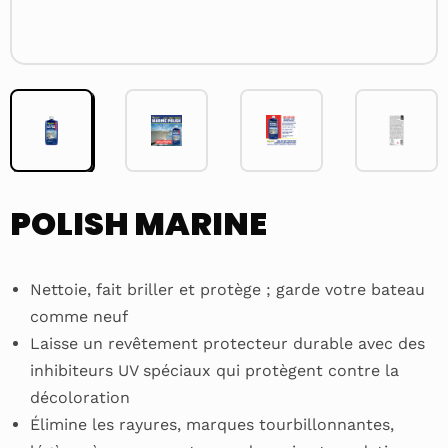
POLISH MARINE
Nettoie, fait briller et protège ; garde votre bateau
comme neuf
Laisse un revêtement protecteur durable avec des
inhibiteurs UV spéciaux qui protègent contre la
décoloration
Élimine les rayures, marques tourbillonnantes,