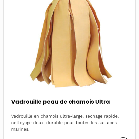
Vadrouille peau de chamois Ultra
Vadrouille en chamois ultra-large, séchage rapide,
nettoyage doux, durable pour toutes les surfaces
marines.