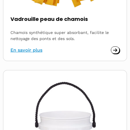
Vadrouille peau de chamois
Chamois synthétique super absorbant, facilite le
nettoyage des ponts et des sols.
En savoir plus
Read
more
about