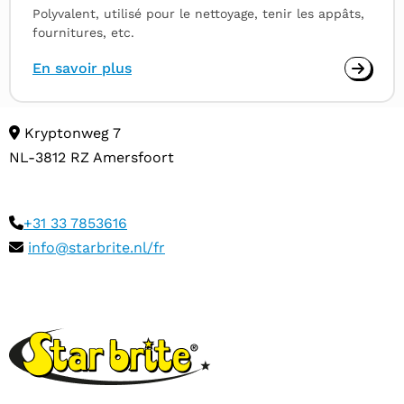
Polyvalent, utilisé pour le nettoyage, tenir les appâts,
fournitures, etc.
En savoir plus
Kryptonweg 7
NL-3812 RZ Amersfoort
+31 33 7853616
info@starbrite.nl/fr