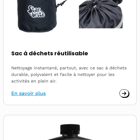
Sac à déchets réutilisable
Nettoyage instantané, partout, avec ce sac à déchets
durable, polyvalent et facile à nettoyer pour les
activités en plein air.
En savoir plus
Read
more
about