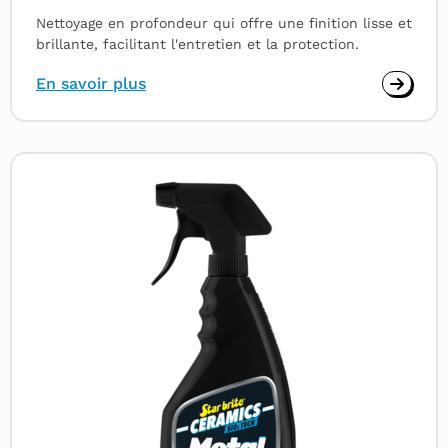
Nettoyage en profondeur qui offre une finition lisse et
brillante, facilitant l'entretien et la protection.
En savoir plus
Read
more
about