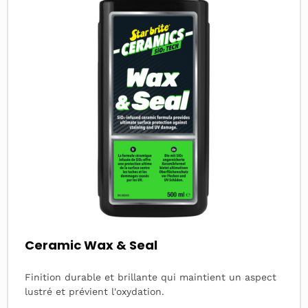
Ceramic Wax & Seal
Finition durable et brillante qui maintient un aspect
lustré et prévient l'oxydation.