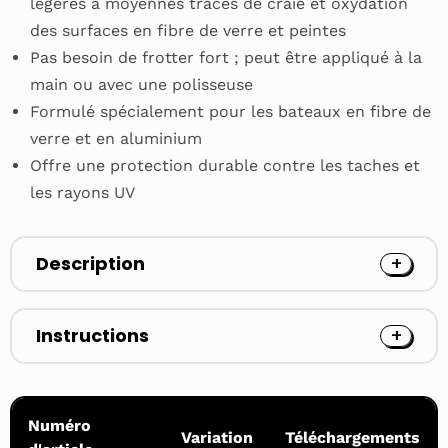
légères à moyennes traces de craie et oxydation
des surfaces en fibre de verre et peintes
Pas besoin de frotter fort ; peut être appliqué à la
main ou avec une polisseuse
Formulé spécialement pour les bateaux en fibre de
verre et en aluminium
Offre une protection durable contre les taches et
les rayons UV
Description
Instructions
Numéro
Variation
Téléchargements