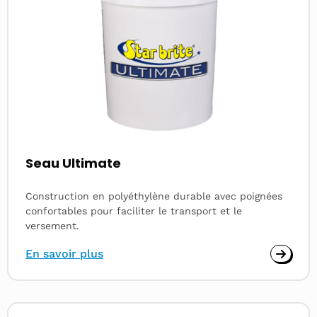
Seau Ultimate
Construction en polyéthylène durable avec poignées
confortables pour faciliter le transport et le
versement.
En savoir plus
Read