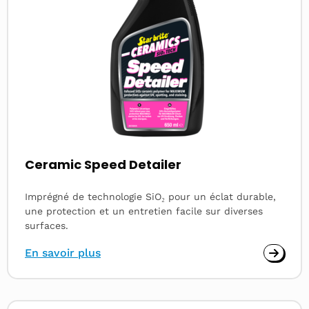
Ceramic Speed Detailer
Imprégné de technologie SiO₂ pour un éclat durable,
une protection et un entretien facile sur diverses
surfaces.
En savoir plus
Read