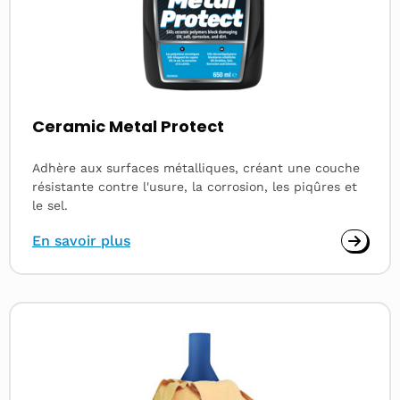
Ceramic Metal Protect
Adhère aux surfaces métalliques, créant une couche
résistante contre l'usure, la corrosion, les piqûres et
le sel.
En savoir plus
Read
more
about