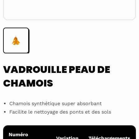
VADROUILLE PEAU DE
CHAMOIS
Chamois synthétique super absorbant
Facilite le nettoyage des ponts et des sols
Numéro
Variation
Téléchargements