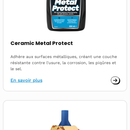
Ceramic Metal Protect
Adhère aux surfaces métalliques, créant une couche
résistante contre l'usure, la corrosion, les piqûres et
le sel.
En savoir plus
Read
more
about