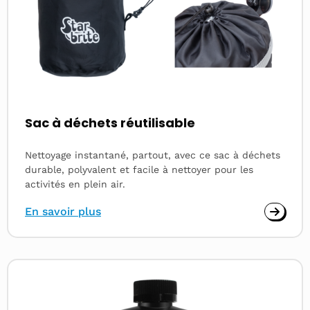
Sac à déchets réutilisable
Nettoyage instantané, partout, avec ce sac à déchets
durable, polyvalent et facile à nettoyer pour les
activités en plein air.
En savoir plus
Read
more
about