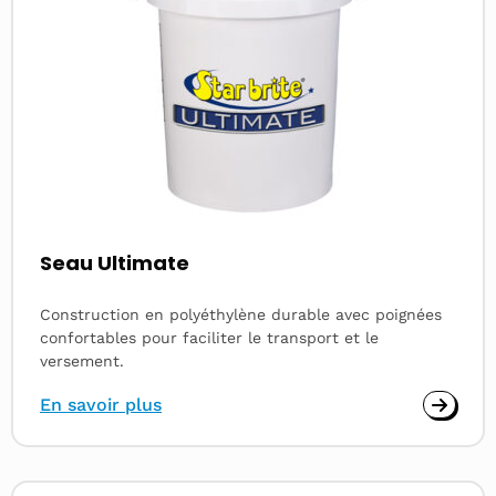
Seau Ultimate
Construction en polyéthylène durable avec poignées
confortables pour faciliter le transport et le
versement.
En savoir plus
Read