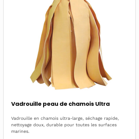
Vadrouille peau de chamois Ultra
Vadrouille en chamois ultra-large, séchage rapide,
nettoyage doux, durable pour toutes les surfaces
marines.