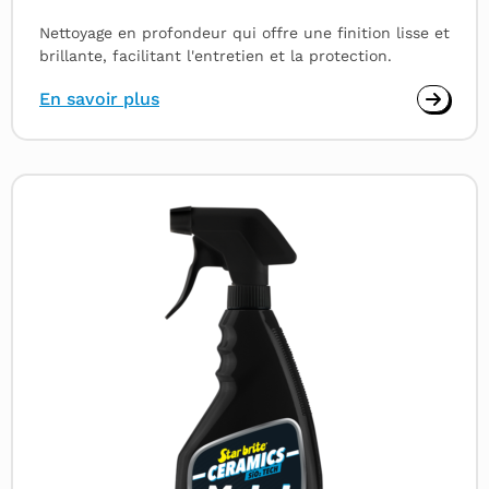
Nettoyage en profondeur qui offre une finition lisse et
brillante, facilitant l'entretien et la protection.
En savoir plus
Read
more
about