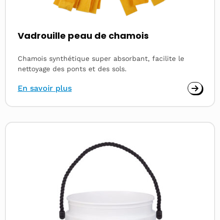
Vadrouille peau de chamois
Chamois synthétique super absorbant, facilite le
nettoyage des ponts et des sols.
En savoir plus
Read
more
about