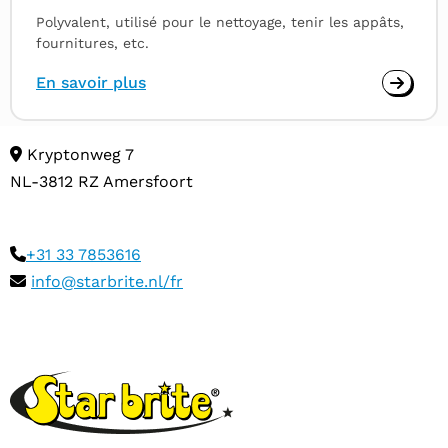
Polyvalent, utilisé pour le nettoyage, tenir les appâts,
fournitures, etc.
En savoir plus
Kryptonweg 7
NL-3812 RZ Amersfoort
+31 33 7853616
info@starbrite.nl/fr