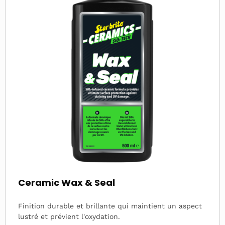
Ceramic Wax & Seal
Finition durable et brillante qui maintient un aspect
lustré et prévient l'oxydation.