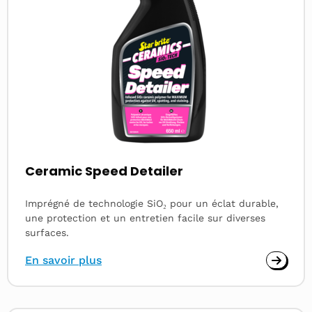
Ceramic Speed Detailer
Imprégné de technologie SiO₂ pour un éclat durable,
une protection et un entretien facile sur diverses
surfaces.
En savoir plus