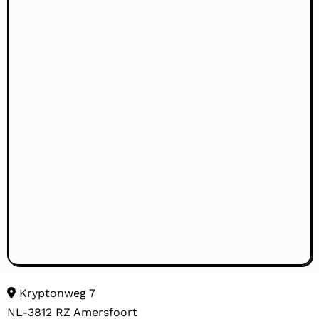
Kryptonweg 7
NL-3812 RZ Amersfoort