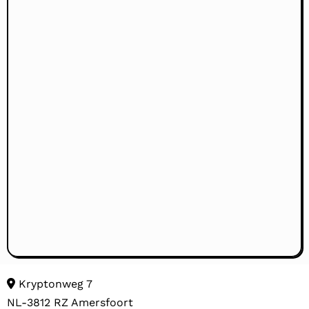
Kryptonweg 7
NL-3812 RZ Amersfoort