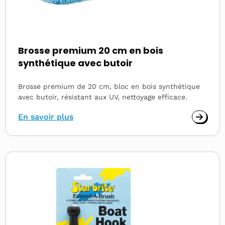
Brosse premium 20 cm en bois
synthétique avec butoir
Brosse premium de 20 cm, bloc en bois synthétique
avec butoir, résistant aux UV, nettoyage efficace.
En savoir plus
Read
more
about