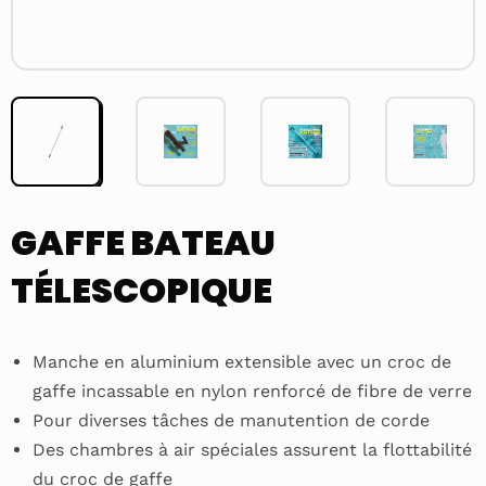
GAFFE BATEAU
TÉLESCOPIQUE
Manche en aluminium extensible avec un croc de
gaffe incassable en nylon renforcé de fibre de verre
Pour diverses tâches de manutention de corde
Des chambres à air spéciales assurent la flottabilité
du croc de gaffe