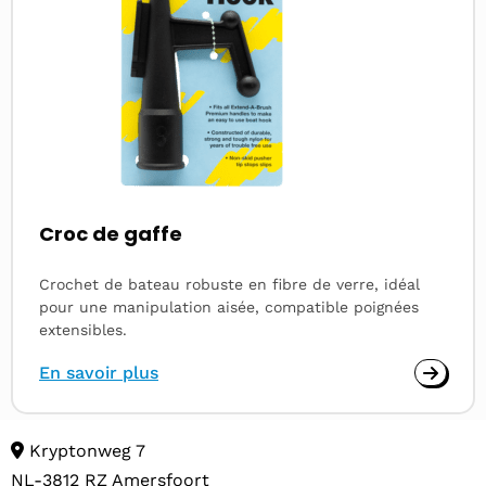
Croc de gaffe
Crochet de bateau robuste en fibre de verre, idéal
pour une manipulation aisée, compatible poignées
extensibles.
En savoir plus
Kryptonweg 7
NL-3812 RZ Amersfoort