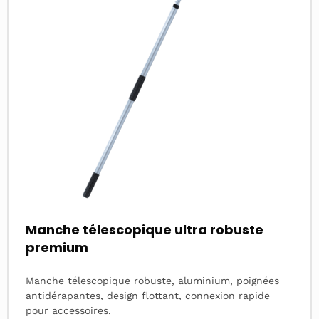
about
Manche télescopique ultra robuste
premium
Manche télescopique robuste, aluminium, poignées
antidérapantes, design flottant, connexion rapide
pour accessoires.