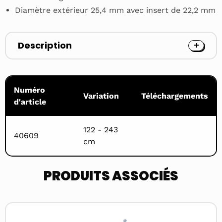
Diamètre extérieur 25,4 mm avec insert de 22,2 mm
Description
Numéro
Variation
Téléchargements
d'article
122 - 243
40609
cm
PRODUITS ASSOCIÉS
Read
more