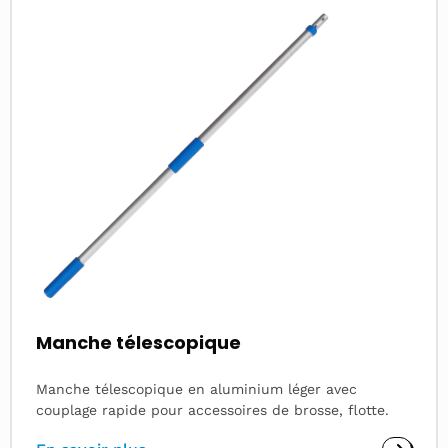
more
about
Manche télescopique
Manche télescopique en aluminium léger avec
couplage rapide pour accessoires de brosse, flotte.