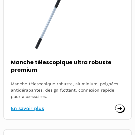
Manche télescopique ultra robuste
premium
Manche télescopique robuste, aluminium, poignées
antidérapantes, design flottant, connexion rapide
pour accessoires.
En savoir plus
Read