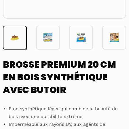
BROSSE PREMIUM 20 CM
EN BOIS SYNTHÉTIQUE
AVEC BUTOIR
Bloc synthétique léger qui combine la beauté du
bois avec une durabilité extrême
Imperméable aux rayons UV, aux agents de