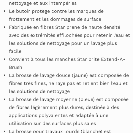
nettoyage et aux intempéries
Le butoir protège contre les marques de
frottement et les dommages de surface
Fabriquée en fibres Star prene de haute densité
avec des extrémités effilochées pour retenir l’eau et
les solutions de nettoyage pour un lavage plus
facile
Convient à tous les manches Star brite Extend-A-
Brush
La brosse de lavage douce (jaune) est composée de
fibres très fines, ne raye pas et retient bien l’eau et
les solutions de nettoyage
La brosse de lavage moyenne (bleue) est composée
de fibres légèrement plus dures, destinée à des
applications polyvalentes et adaptée à une
utilisation sur des surfaces plus sales
La brosse pour travaux lourds (blanche) est