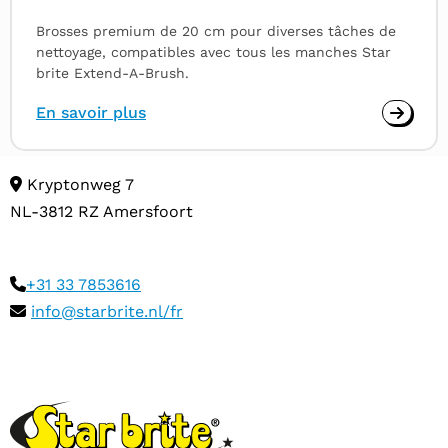
Brosses premium de 20 cm pour diverses tâches de
nettoyage, compatibles avec tous les manches Star
brite Extend-A-Brush.
En savoir plus
Kryptonweg 7
NL-3812 RZ Amersfoort
+31 33 7853616
info@starbrite.nl/fr