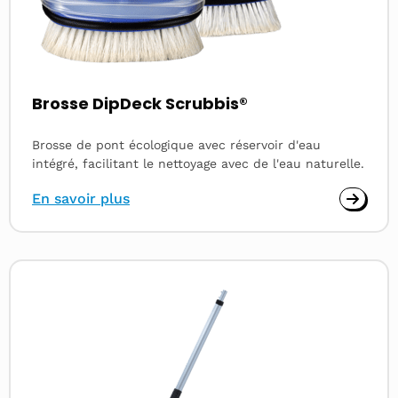
Brosse DipDeck Scrubbis®
Brosse de pont écologique avec réservoir d'eau
intégré, facilitant le nettoyage avec de l'eau naturelle.
En savoir plus
Read
more
about