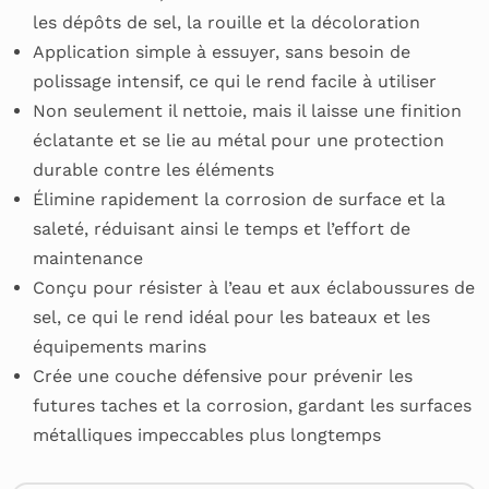
les dépôts de sel, la rouille et la décoloration
Application simple à essuyer, sans besoin de
polissage intensif, ce qui le rend facile à utiliser
Non seulement il nettoie, mais il laisse une finition
éclatante et se lie au métal pour une protection
durable contre les éléments
Élimine rapidement la corrosion de surface et la
saleté, réduisant ainsi le temps et l’effort de
maintenance
Conçu pour résister à l’eau et aux éclaboussures de
sel, ce qui le rend idéal pour les bateaux et les
équipements marins
Crée une couche défensive pour prévenir les
futures taches et la corrosion, gardant les surfaces
métalliques impeccables plus longtemps