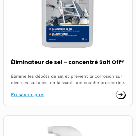
Éliminateur de sel – concentré Salt Off®
Élimine les dépôts de sel et prévient la corrosion sur
diverses surfaces, en laissant une couche protectrice.
En savoir plus
Read
more
about