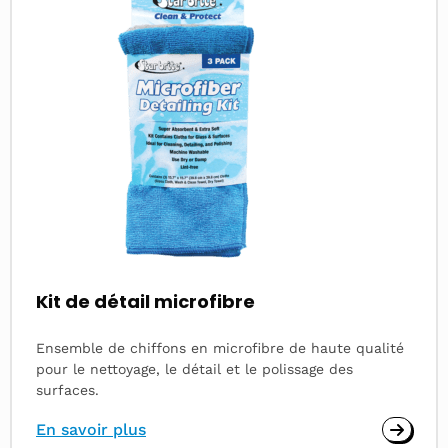
Kit de détail microfibre
Ensemble de chiffons en microfibre de haute qualité
pour le nettoyage, le détail et le polissage des
surfaces.
En savoir plus