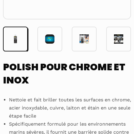
Lecteur
vidéo
POLISH POUR CHROME ET
INOX
Nettoie et fait briller toutes les surfaces en chrome,
acier inoxydable, cuivre, laiton et étain en une seule
étape facile
Spécifiquement formulé pour les environnements
marins sévères, il fournit une barrière solide contre