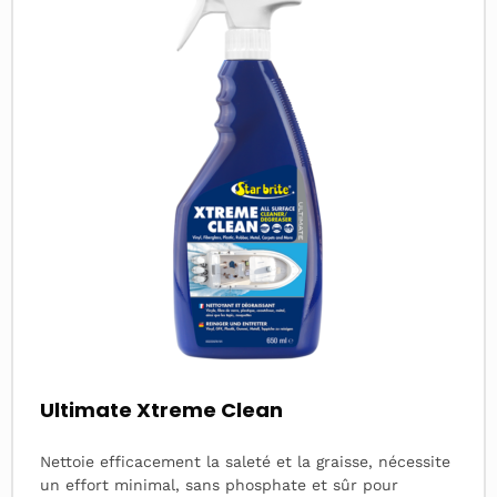
Ultimate Xtreme Clean
Nettoie efficacement la saleté et la graisse, nécessite
un effort minimal, sans phosphate et sûr pour