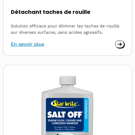
Détachant taches de rouille
Solution efficace pour éliminer les taches de rouille
sur diverses surfaces, sans acides agressifs.
En savoir plus
Read
more
about