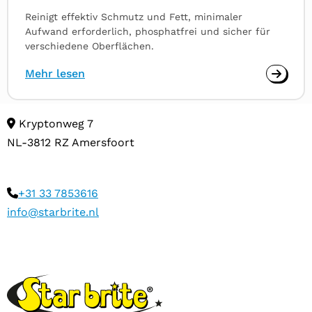
Reinigt effektiv Schmutz und Fett, minimaler
Aufwand erforderlich, phosphatfrei und sicher für
verschiedene Oberflächen.
Mehr lesen
Kryptonweg 7
NL-3812 RZ Amersfoort
+31 33 7853616
info@starbrite.nl