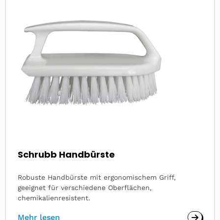
about
Schrubb Handbürste
Robuste Handbürste mit ergonomischem Griff,
geeignet für verschiedene Oberflächen,
chemikalienresistent.
Mehr lesen