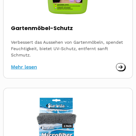
Gartenmöbel-Schutz
Verbessert das Aussehen von Gartenmöbeln, spendet
Feuchtigkeit, bietet UV-Schutz, entfernt sanft
Schmutz.
Mehr lesen
Read
more
about