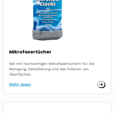
Mikrofasertücher
Set mit hochwertigen Mikrofasertüchern für die
Reinigung, Detaillierung und das Polieren von
Oberflächen.
Mehr lesen
Read
more