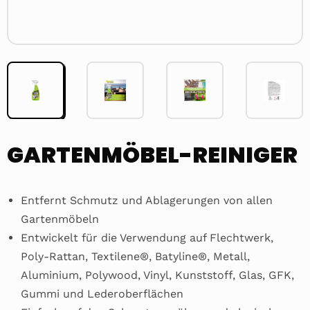
GARTENMÖBEL-REINIGER
Entfernt Schmutz und Ablagerungen von allen
Gartenmöbeln
Entwickelt für die Verwendung auf Flechtwerk,
Poly-Rattan, Textilene®, Batyline®, Metall,
Aluminium, Polywood, Vinyl, Kunststoff, Glas, GFK,
Gummi und Lederoberflächen