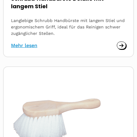
langem Stiel
Langlebige Schrubb Handbürste mit langem Stiel und
ergonomischem Griff, ideal für das Reinigen schwer
zugänglicher Stellen.
Mehr lesen
Read
more
about