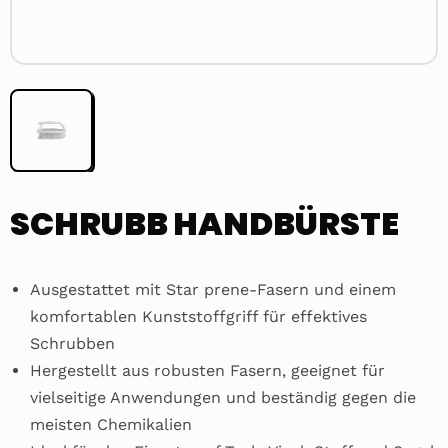
SCHRUBB HANDBÜRSTE
Ausgestattet mit Star prene-Fasern und einem
komfortablen Kunststoffgriff für effektives
Schrubben
Hergestellt aus robusten Fasern, geeignet für
vielseitige Anwendungen und beständig gegen die
meisten Chemikalien