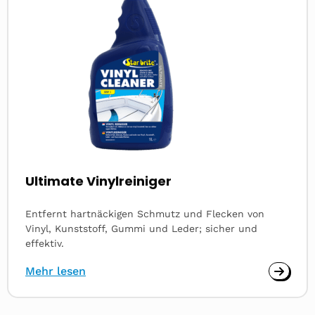
Ultimate Vinylreiniger
Entfernt hartnäckigen Schmutz und Flecken von
Vinyl, Kunststoff, Gummi und Leder; sicher und
effektiv.
Mehr lesen