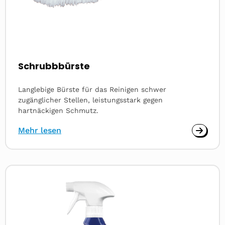
Schrubbbürste
Langlebige Bürste für das Reinigen schwer
zugänglicher Stellen, leistungsstark gegen
hartnäckigen Schmutz.
Mehr lesen
Read
more
about