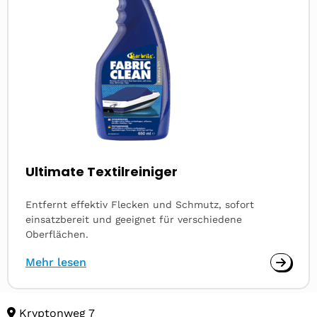
Ultimate Textilreiniger
Entfernt effektiv Flecken und Schmutz, sofort
einsatzbereit und geeignet für verschiedene
Oberflächen.
Mehr lesen
Kryptonweg 7