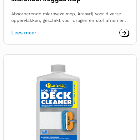
Absorberende microvezelmop, krasvrij voor diverse
oppervlakken, geschikt voor drogen en stof afnemen.
Lees meer
Lees
meer
over