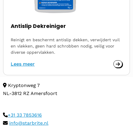
Antislip Dekreiniger
Reinigt en beschermt antislip dekken, verwijdert vuil
en vlekken, geen hard schrobben nodig, veilig voor
diverse oppervlakken.
Lees meer
Kryptonweg 7
NL-3812 RZ Amersfoort
+31 33 7853616
info@starbrite.nl