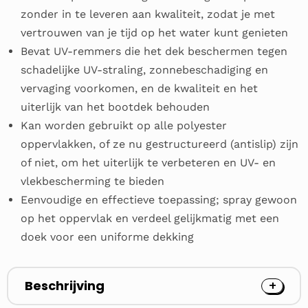
zonder in te leveren aan kwaliteit, zodat je met
vertrouwen van je tijd op het water kunt genieten
Bevat UV-remmers die het dek beschermen tegen
schadelijke UV-straling, zonnebeschadiging en
vervaging voorkomen, en de kwaliteit en het
uiterlijk van het bootdek behouden
Kan worden gebruikt op alle polyester
oppervlakken, of ze nu gestructureerd (antislip) zijn
of niet, om het uiterlijk te verbeteren en UV- en
vlekbescherming te bieden
Eenvoudige en effectieve toepassing; spray gewoon
op het oppervlak en verdeel gelijkmatig met een
doek voor een uniforme dekking
Beschrijving