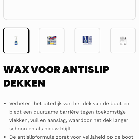
WAX VOOR ANTISLIP
DEKKEN
Verbetert het uiterlijk van het dek van de boot en
biedt een duurzame barrière tegen toekomstige
vlekken, vuil en aanslag, waardoor het dek langer
schoon en als nieuw blijft
De antislipformule zorgt voor veiligheid op de boot