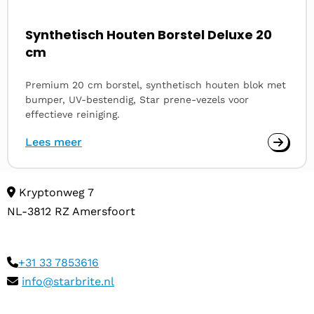
Synthetisch Houten Borstel Deluxe 20
cm
Premium 20 cm borstel, synthetisch houten blok met
bumper, UV-bestendig, Star prene-vezels voor
effectieve reiniging.
Lees meer
Kryptonweg 7
NL-3812 RZ Amersfoort
+31 33 7853616
info@starbrite.nl