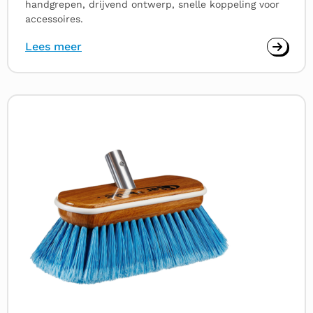
handgrepen, drijvend ontwerp, snelle koppeling voor
accessoires.
Lees meer
Lees
meer
over