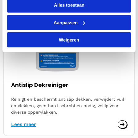
Alles toestaan
Aanpassen
Weigeren
Antislip Dekreiniger
Reinigt en beschermt antislip dekken, verwijdert vuil
en vlekken, geen hard schrobben nodig, veilig voor
diverse oppervlakken.
Lees meer