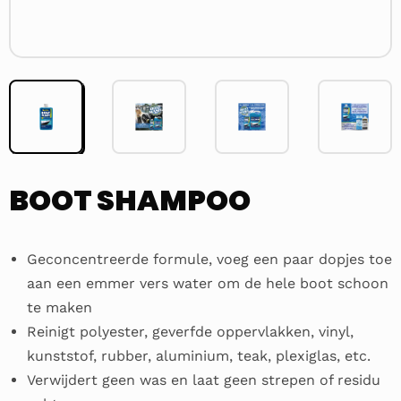
BOOT SHAMPOO
Geconcentreerde formule, voeg een paar dopjes toe
aan een emmer vers water om de hele boot schoon
te maken
Reinigt polyester, geverfde oppervlakken, vinyl,
kunststof, rubber, aluminium, teak, plexiglas, etc.
Verwijdert geen was en laat geen strepen of residu