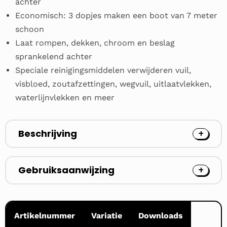
achter
Economisch: 3 dopjes maken een boot van 7 meter
schoon
Laat rompen, dekken, chroom en beslag
sprankelend achter
Speciale reinigingsmiddelen verwijderen vuil,
visbloed, zoutafzettingen, wegvuil, uitlaatvlekken,
waterlijnvlekken en meer
Beschrijving
Gebruiksaanwijzing
Artikelnummer
Variatie
Downloads