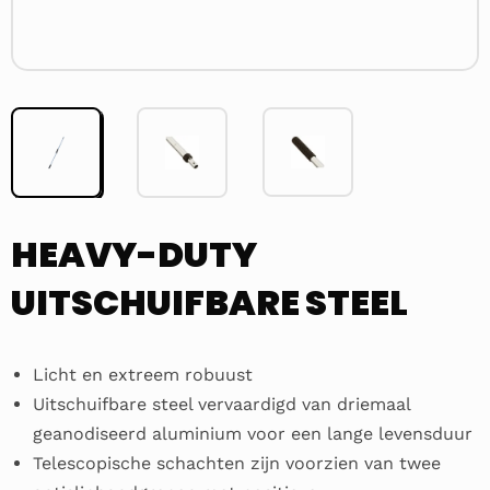
HEAVY-DUTY
UITSCHUIFBARE STEEL
Licht en extreem robuust
Uitschuifbare steel vervaardigd van driemaal
geanodiseerd aluminium voor een lange levensduur
Telescopische schachten zijn voorzien van twee