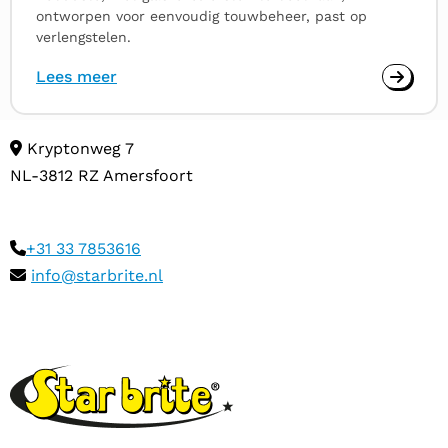
ontworpen voor eenvoudig touwbeheer, past op
verlengstelen.
Lees meer
Kryptonweg 7
NL-3812 RZ Amersfoort
+31 33 7853616
info@starbrite.nl