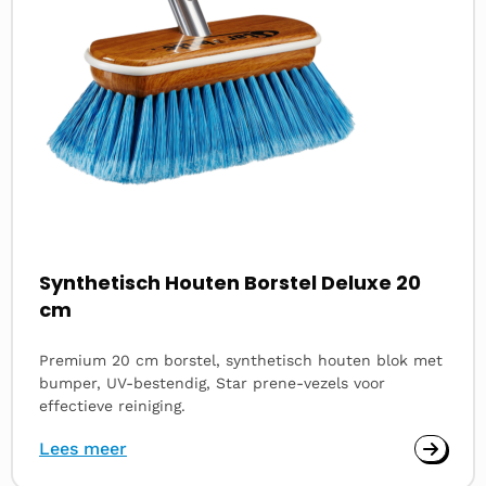
Synthetisch Houten Borstel Deluxe 20
cm
Premium 20 cm borstel, synthetisch houten blok met
bumper, UV-bestendig, Star prene-vezels voor
effectieve reiniging.
Lees meer