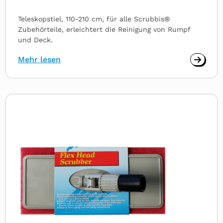
Teleskopstiel, 110-210 cm, für alle Scrubbis®
Zubehörteile, erleichtert die Reinigung von Rumpf
und Deck.
Mehr lesen
Read
more
about