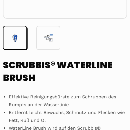
SCRUBBIS® WATERLINE
BRUSH
Effektive Reinigungsbürste zum Schrubben des
Rumpfs an der Wasserlinie
Entfernt leicht Bewuchs, Schmutz und Flecken wie
Fett, Ruß und Öl
WaterLine Brush wird auf den Scrubbis®