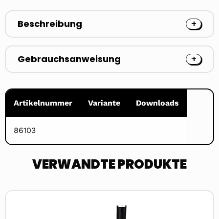
Beschreibung
Gebrauchsanweisung
Artikelnummer
Variante
Downloads
86103
VERWANDTE PRODUKTE
Read
more