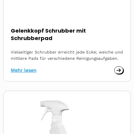
Gelenkkopf Schrubber mit
Schrubberpad
Vielseitiger Schrubber erreicht jede Ecke; weiche und
mittlere Pads für verschiedene Reinigungsaufgaben.
Mehr lesen
Read
more
about