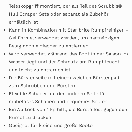
Teleskopgriff montiert, der als Teil des Scrubbis®
Hull Scraper Sets oder separat als Zubehör
erhältlich ist
Kann in Kombination mit Star brite Rumpfreiniger –
Gel Formel verwendet werden, um hartnäckigen
Belag noch einfacher zu entfernen
Wird verwendet, während das Boot in der Saison im
Wasser liegt und der Schmutz am Rumpf feucht
und leicht zu entfernen ist
Die Bürstenseite mit einem weichen Bürstenpad
zum Schrubben und Bürsten
Flexible Schaber auf der anderen Seite für
müheloses Schaben und bequemes Spülen
Ein Auftrieb von 1 kg hilft, die Bürste fest gegen den
Rumpf zu drücken
Geeignet für kleine und große Boote