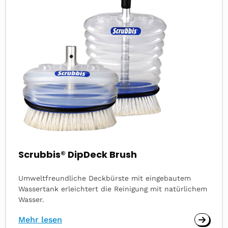
about
Scrubbis® DipDeck Brush
Umweltfreundliche Deckbürste mit eingebautem
Wassertank erleichtert die Reinigung mit natürlichem
Wasser.
Mehr lesen