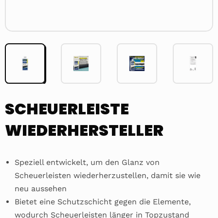
SCHEUERLEISTE
WIEDERHERSTELLER
Speziell entwickelt, um den Glanz von
Scheuerleisten wiederherzustellen, damit sie wie
neu aussehen
Bietet eine Schutzschicht gegen die Elemente,
wodurch Scheuerleisten länger in Topzustand