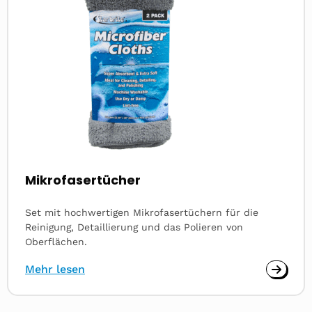
Mikrofasertücher
Set mit hochwertigen Mikrofasertüchern für die
Reinigung, Detaillierung und das Polieren von
Oberflächen.
Mehr lesen