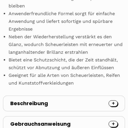
bleiben
Anwenderfreundliche Formel sorgt für einfache
Anwendung und liefert sofortige und spürbare
Ergebnisse
Neben der Wiederherstellung verstärkt es den
Glanz, wodurch Scheuerleisten mit erneuerter und
langanhaltender Brillanz erstrahlen
Bietet eine Schutzschicht, die der Zeit standhält,
schützt vor Abnutzung und äußeren Einflüssen
Geeignet für alle Arten von Scheuerleisten, Reifen
und Kunststoffverkleidungen
Beschreibung
Gebrauchsanweisung