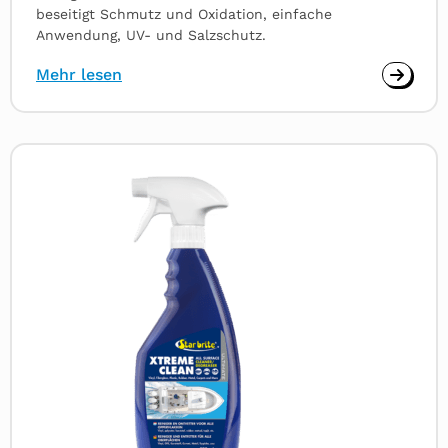
beseitigt Schmutz und Oxidation, einfache
Anwendung, UV- und Salzschutz.
Mehr lesen
Read
more
about