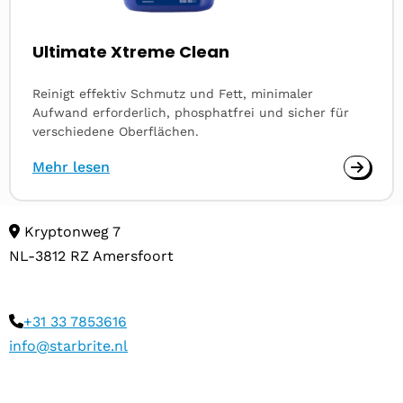
Ultimate Xtreme Clean
Reinigt effektiv Schmutz und Fett, minimaler
Aufwand erforderlich, phosphatfrei und sicher für
verschiedene Oberflächen.
Mehr lesen
Kryptonweg 7
NL-3812 RZ Amersfoort
+31 33 7853616
info@starbrite.nl