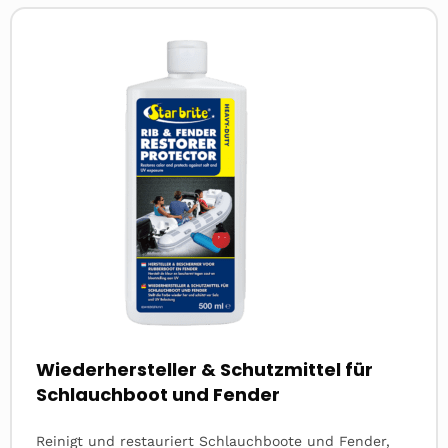
Read
more
about
Wiederhersteller & Schutzmittel für
Schlauchboot und Fender
Reinigt und restauriert Schlauchboote und Fender,