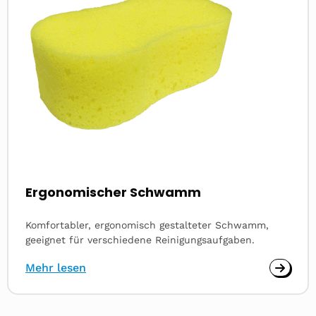
Ergonomischer Schwamm
Komfortabler, ergonomisch gestalteter Schwamm,
geeignet für verschiedene Reinigungsaufgaben.
Mehr lesen