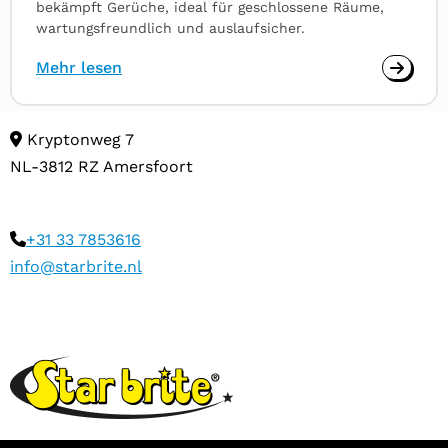
bekämpft Gerüche, ideal für geschlossene Räume,
wartungsfreundlich und auslaufsicher.
Mehr lesen
Kryptonweg 7
NL-3812 RZ Amersfoort
+31 33 7853616
info@starbrite.nl