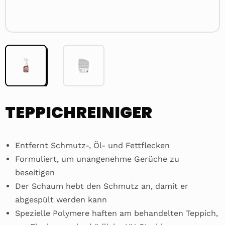
TEPPICHREINIGER
Entfernt Schmutz-, Öl- und Fettflecken
Formuliert, um unangenehme Gerüche zu
beseitigen
Der Schaum hebt den Schmutz an, damit er
abgespült werden kann
Spezielle Polymere haften am behandelten Teppich,