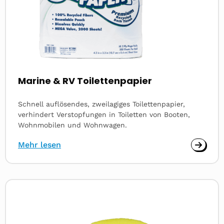
Marine & RV Toilettenpapier
Schnell auflösendes, zweilagiges Toilettenpapier,
verhindert Verstopfungen in Toiletten von Booten,
Wohnmobilen und Wohnwagen.
Mehr lesen
Read
more
about