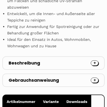
um Flecken und schädliche UV-Strahlen
abzuweisen
Entwickelt, um die Innen- und Außenseite aller
Teppiche zu reinigen
Fertig zur Anwendung für Spotreinigung oder zur
Behandlung großer Flächen
Ideal für den Einsatz in Autos, Wohnmobilen,
Wohnwagen und zu Hause
Beschreibung
Gebrauchsanweisung
Artikelnummer
Variante
Downloads