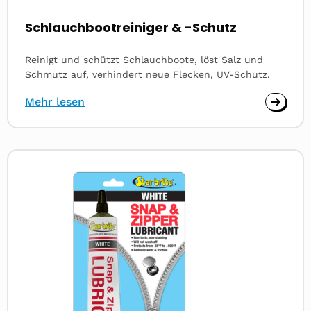
Schlauchbootreiniger & -Schutz
Reinigt und schützt Schlauchboote, löst Salz und
Schmutz auf, verhindert neue Flecken, UV-Schutz.
Mehr lesen
Read
more
about