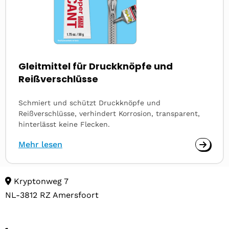
Gleitmittel für Druckknöpfe und
Reißverschlüsse
Schmiert und schützt Druckknöpfe und
Reißverschlüsse, verhindert Korrosion, transparent,
hinterlässt keine Flecken.
Mehr lesen
Kryptonweg 7
NL-3812 RZ Amersfoort