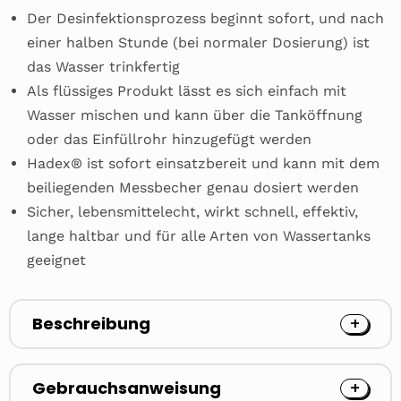
Der Desinfektionsprozess beginnt sofort, und nach
einer halben Stunde (bei normaler Dosierung) ist
das Wasser trinkfertig
Als flüssiges Produkt lässt es sich einfach mit
Wasser mischen und kann über die Tanköffnung
oder das Einfüllrohr hinzugefügt werden
Hadex® ist sofort einsatzbereit und kann mit dem
beiliegenden Messbecher genau dosiert werden
Sicher, lebensmittelecht, wirkt schnell, effektiv,
lange haltbar und für alle Arten von Wassertanks
geeignet
Beschreibung
Gebrauchsanweisung