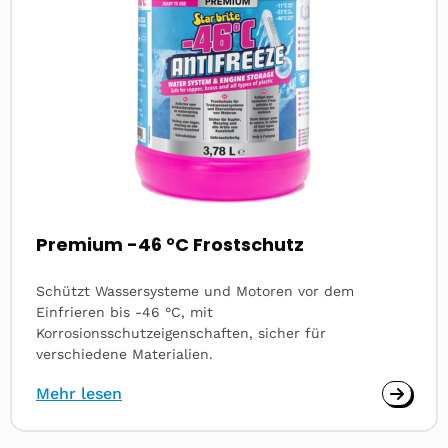
Premium -46 °C Frostschutz
Schützt Wassersysteme und Motoren vor dem
Einfrieren bis -46 °C, mit
Korrosionsschutzeigenschaften, sicher für
verschiedene Materialien.
Mehr lesen