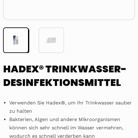
HADEX® TRINKWASSER-
DESINFEKTIONSMITTEL
Verwenden Sie Hadex®, um Ihr Trinkwasser sauber
zu halten
Bakterien, Algen und andere Mikroorganismen
können sich sehr schnell im Wasser vermehren,
wodurch es schnell verderben kann