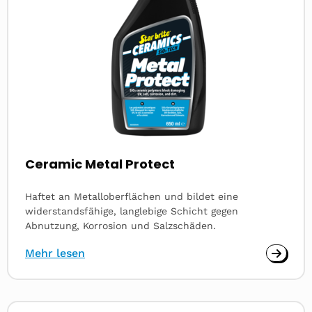
Ceramic Metal Protect
Haftet an Metalloberflächen und bildet eine
widerstandsfähige, langlebige Schicht gegen
Abnutzung, Korrosion und Salzschäden.
Mehr lesen
Read