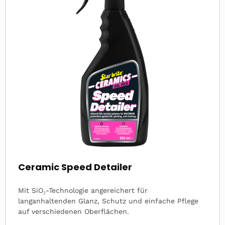
Ceramic Speed Detailer
Mit SiO₂-Technologie angereichert für
langanhaltenden Glanz, Schutz und einfache Pflege
auf verschiedenen Oberflächen.