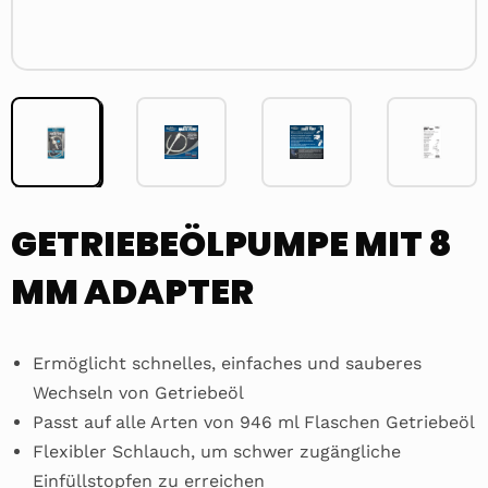
GETRIEBEÖLPUMPE MIT 8
MM ADAPTER
Ermöglicht schnelles, einfaches und sauberes
Wechseln von Getriebeöl
Passt auf alle Arten von 946 ml Flaschen Getriebeöl
Flexibler Schlauch, um schwer zugängliche
Einfüllstopfen zu erreichen