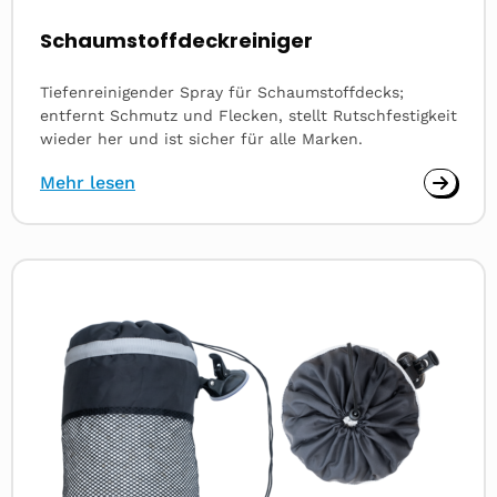
Schaumstoffdeckreiniger
Tiefenreinigender Spray für Schaumstoffdecks;
entfernt Schmutz und Flecken, stellt Rutschfestigkeit
wieder her und ist sicher für alle Marken.
Mehr lesen
Read
more
about