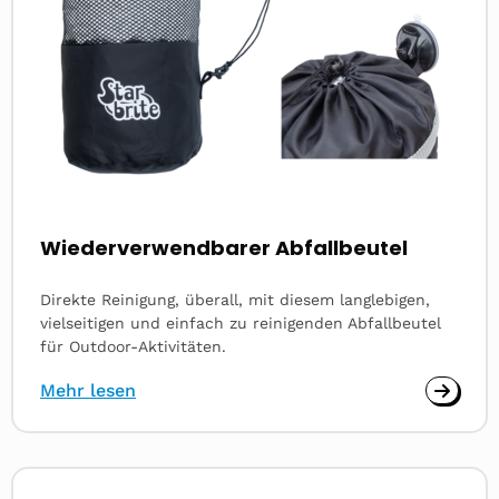
Wiederverwendbarer Abfallbeutel
Direkte Reinigung, überall, mit diesem langlebigen,
vielseitigen und einfach zu reinigenden Abfallbeutel
für Outdoor-Aktivitäten.
Mehr lesen
Read