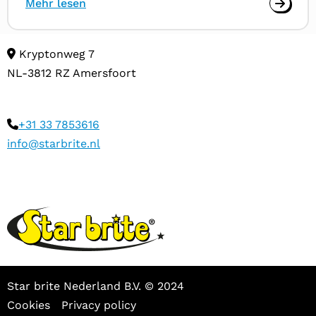
Mehr lesen
Kryptonweg 7
NL-3812 RZ Amersfoort
+31 33 7853616
info@starbrite.nl
Star brite Nederland B.V. © 2024
Cookies
Privacy policy