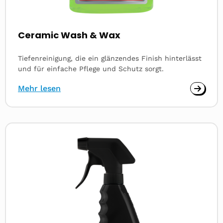
Ceramic Wash & Wax
Tiefenreinigung, die ein glänzendes Finish hinterlässt
und für einfache Pflege und Schutz sorgt.
Mehr lesen
Read
more
about