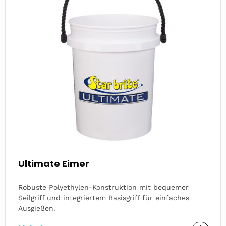
Ultimate Eimer
Robuste Polyethylen-Konstruktion mit bequemer
Seilgriff und integriertem Basisgriff für einfaches
Ausgießen.