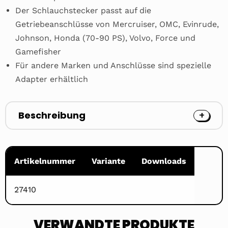
Der Schlauchstecker passt auf die
Getriebeanschlüsse von Mercruiser, OMC, Evinrude,
Johnson, Honda (70-90 PS), Volvo, Force und
Gamefisher
Für andere Marken und Anschlüsse sind spezielle
Adapter erhältlich
Beschreibung
Artikelnummer
Variante
Downloads
27410
VERWANDTE PRODUKTE