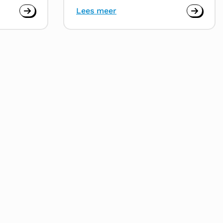
Lees meer