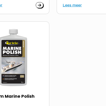
er
Lees meer
m Marine Polish