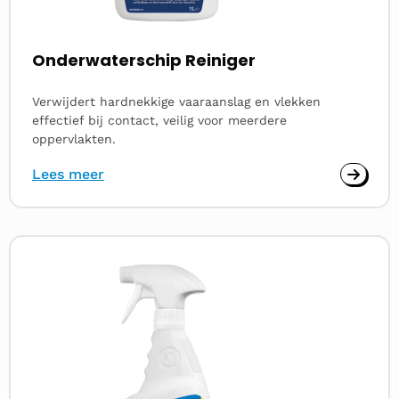
Onderwaterschip Reiniger
Verwijdert hardnekkige vaaraanslag en vlekken
effectief bij contact, veilig voor meerdere
oppervlakten.
Lees meer
Lees
meer
over