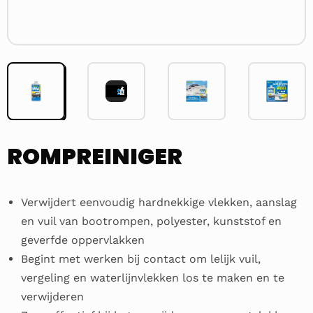
Videospeler
ROMPREINIGER
Verwijdert eenvoudig hardnekkige vlekken, aanslag
en vuil van bootrompen, polyester, kunststof en
geverfde oppervlakken
Begint met werken bij contact om lelijk vuil,
vergeling en waterlijnvlekken los te maken en te
verwijderen