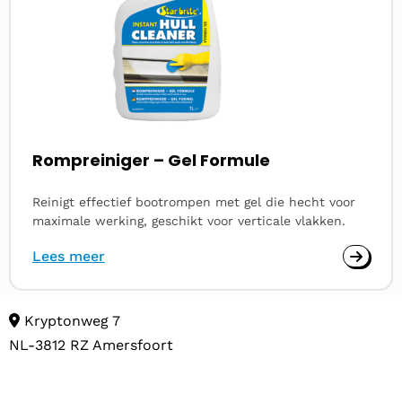
Rompreiniger – Gel Formule
Reinigt effectief bootrompen met gel die hecht voor
maximale werking, geschikt voor verticale vlakken.
Lees meer
Kryptonweg 7
NL-3812 RZ Amersfoort